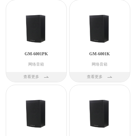
GM-6001PK
GM-6001K
网络音箱
网络音箱
查看更多
查看更多