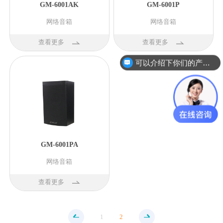
GM-6001AK
GM-6001P
网络音箱
网络音箱
查看更多
查看更多
可以介绍下你们的产品么？
GM-6001PA
网络音箱
查看更多
1
2