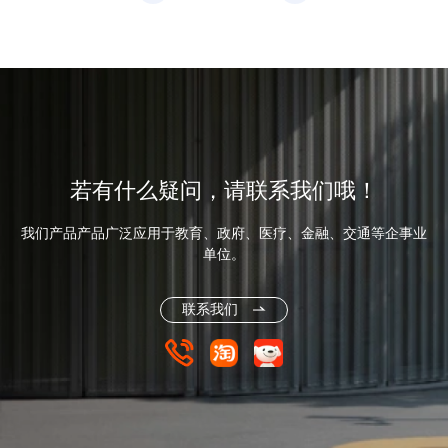
若有什么疑问，请联系我们哦！
我们产品产品广泛应用于教育、政府、医疗、金融、交通等企事业
单位。
联系我们