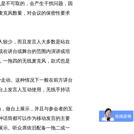
也是不可取的，会产生干扰问题，因
麦克风数量，对会议的保密性要求
人较少，而且发言人大多数是站在
或在讲台或舞台的范围内演讲或培
，一拖四的无线麦克风，款式也是
少走动。这种情况下一般在前方讲台
台上发言人互动使用，无线手持话
动，做台上展示，并且与参会者的互
种话筒都可以作为移动发言的主要
展示。听众席依旧配备一拖二或一