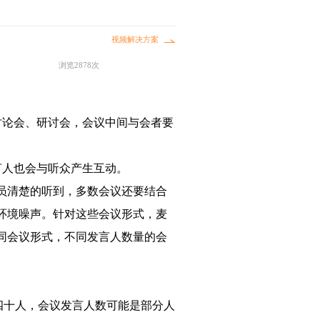
视频解决方案
浏览2878次
讨论会、研讨会，会议中间与会者要
言人也会与听众产生互动。
员清楚的听到，多数会议还要结合
环境噪声。针对这些会议形式，麦
同会议形式，不同发言人数量的会
四十人，会议发言人数可能是部分人