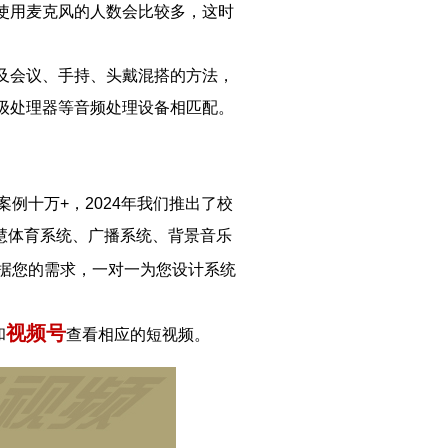
使用麦克风的人数会比较多，这时
及会议、手持、头戴混搭的方法，
级处理器等音频处理设备相匹配。
例十万+，2024年我们推出了校
智慧体育系统、广播系统、背景音乐
据您的需求，一对一为您设计系统
视频号
和
查看相应的短视频。