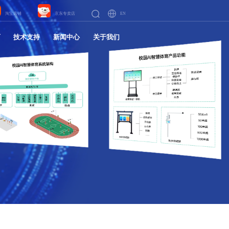
EN
淘宝店铺
京东专卖店
育
技术支持
新闻中心
关于我们