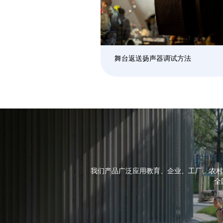
舞台返送扬声器调试方法
我们产品广泛应用教育、企业、工厂、农村
全