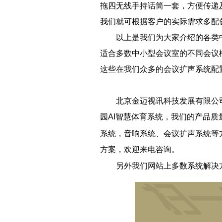
拖四无线手持话筒一套，方便传递
我们就可根据客户的实际需求多配
以上是我们为大家介绍的各类
适合多数中小型会议室的不同会议
这些在我们众多的会议扩声系统配
北京金迈视讯科技发展有限公司
园AI智慧体育系统，我们的产品
系统，音响系统、会议扩声系统等
方案，欢迎来电咨询。
另外我们网站上多数系统解决