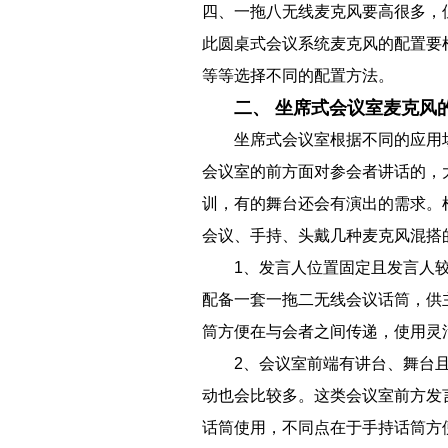
四、一拖八无线麦克风要高很多，
此圆桌式会议系统麦克风的配置要
等等选择不同的配置方法。
二、 坐席式会议室麦克风
坐席式会议室根据不同的应用
会议室的前方面对参会者讲话的，
训，有的舞台还会有演出的需求。
会议、手持、头戴几种麦克风混搭
1、发言人位置固定且发言人
配备一套一拖二无线会议话筒，供
筒方便在与会者之间传递，使用灵
2、会议室前端有讲台、舞台
动也会比较多。这类会议室前方发
话筒使用，不同点在于手持话筒方