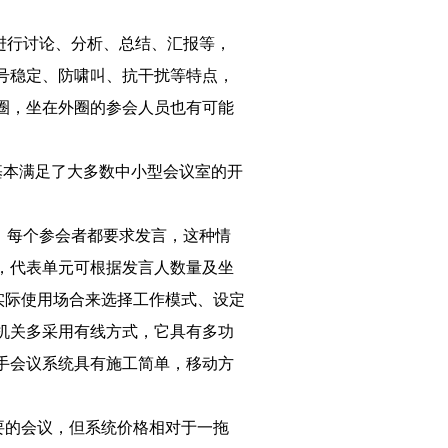
进行讨论、分析、总结、汇报等，
号稳定、防啸叫、抗干扰等特点，
圈，坐在外圈的参会人员也有可能
基本满足了大多数中小型会议室的开
、每个参会者都要求发言，这种情
，代表单元可根据发言人数量及坐
实际使用场合来选择工作模式、设定
机关多采用有线方式，它具有多功
手会议系统具有施工简单，移动方
要的会议，但系统价格相对于一拖