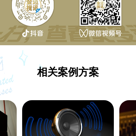
相关案例方案