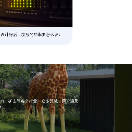
响设计好后，功放的功率要怎么设计
力、矿山等各个行业、众多领域，用户遍及
评。