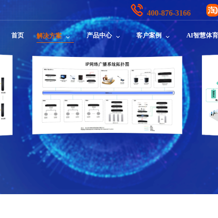
400-876-3166
首页
产品中心
客户案例
AI智慧体
解决方案