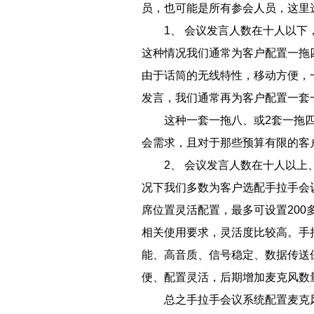
员，也可能是所有参会人员，这里
1、 会议发言人数在十人以
这种情况我们通常为客户配置一拖
由于话筒的无线特性，移动方便，
发言，我们通常再为客户配置一套
这种一套一拖八、或2套一拖
会需求，且对于那些预算有限的客
2、 会议发言人数在十人以
况下我们多数为客户选配手拉手会
席位置灵活配置，最多可设置20
相关使用要求，灵活度比较高。手
能、高音质、信号稳定、数据传送
便、配置灵活，后期增加麦克风数
总之手拉手会议系统配置麦克