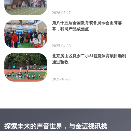
2026-05-27
第八十五届全国教育装备展示会圆满落
幕，我司产品成焦点
2025-04-30
北京房山区良乡二小AI智慧体育项目顺利
通过验收
2025-10-27
探索未来的声音世界，与金迈视讯携