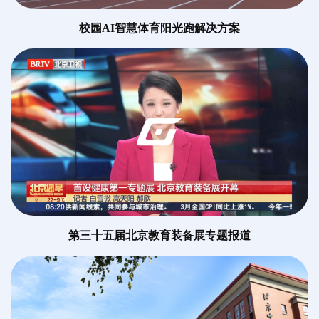
校园AI智慧体育阳光跑解决方案
第三十五届北京教育装备展专题报道