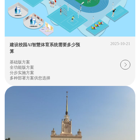
2025-10-21
建设校园AI智慧体育系统需要多少预
算
基础版方案
全功能版方案
分步实施方案
多种部署方案供您选择