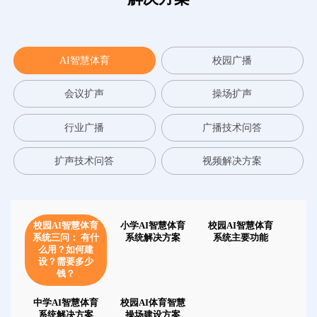
AI智慧体育
校园广播
会议扩声
操场扩声
行业广播
广播技术问答
扩声技术问答
视频解决方案
校园AI智慧体育
小学AI智慧体育
校园AI智慧体育
系统三问： 有什
系统解决方案
系统主要功能
么用？如何建
设？需要多少
钱？
中学AI智慧体育
校园AI体育智慧
系统解决方案
操场建设方案