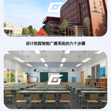
设计校园智能广播系统的六个步骤