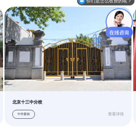
你们是怎么收费的呢？
北京市第一幼儿园
查看详情
幼儿园案例