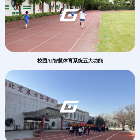
校园AI智慧体育系统五大功能