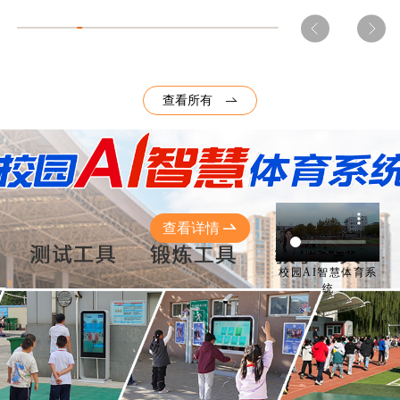
查看所有
查看详情
校园AI智慧体育系
统