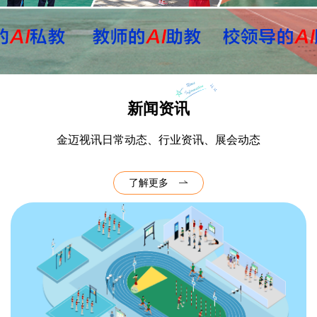
新闻资讯
金迈视讯日常动态、行业资讯、展会动态
了解更多