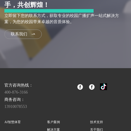
手，共创辉煌！
立即留下您的联系方式，获取专业的校园广播扩声一站式解决方
案，为您的校园带来卓越的音质体验。
联系我们
官方咨询热线：
400-876-3166
商务咨询：
13910078553
AI智慧体育
客户案例
技术支持
解决方案
关于我们