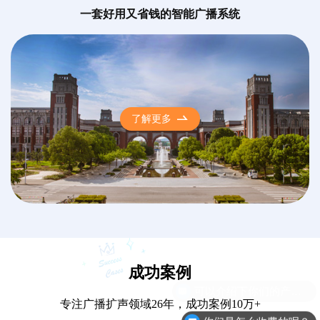
一套好用又省钱的智能广播系统
了解更多
成功案例
专注广播扩声领域26年，成功案例10万+