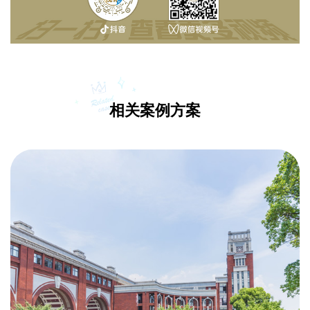
相关案例方案