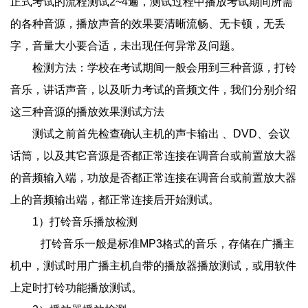
正式考试的流程测试2~4遍，测试过程中播放考试期间所需
的各种音源，播放声音的效果要清晰流畅、无卡顿，无丢
字，音量大小要合适，未出现任何异常及问题。
检测方法：学校在考试期间一般会用到三种音源，打铃
音乐，讲话声音，以及听力考试的音频文件，我们分别介绍
这三种音源的播放效果测试方法
测试之前首先检查确认主机的声卡输出 、DVD、会议
话筒，以及其它音源是否都正常连接在调音台或前置放大器
的音频输入端，功放是否都正常连接在调音台或前置放大器
上的音频输出端，都正常连接后开始测试。
1）打铃音乐播放检测
打铃音乐一般是标准MP3格式的音乐，存储在广播主
机中，测试时用广播主机自带的播放器播放测试，或用软件
上定时打铃功能播放测试。