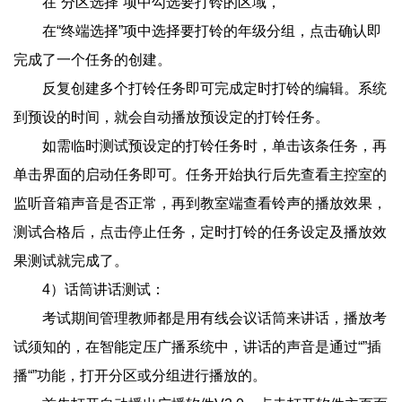
在“分区选择”项中勾选要打铃的区域，
在“终端选择”项中选择要打铃的年级分组，点击确认即
完成了一个任务的创建。
反复创建多个打铃任务即可完成定时打铃的编辑。系统
到预设的时间，就会自动播放预设定的打铃任务。
如需临时测试预设定的打铃任务时，单击该条任务，再
单击界面的启动任务即可。任务开始执行后先查看主控室的
监听音箱声音是否正常，再到教室端查看铃声的播放效果，
测试合格后，点击停止任务，定时打铃的任务设定及播放效
果测试就完成了。
4）话筒讲话测试：
考试期间管理教师都是用有线会议话筒来讲话，播放考
试须知的，在智能定压广播系统中，讲话的声音是通过“”插
播“”功能，打开分区或分组进行播放的。