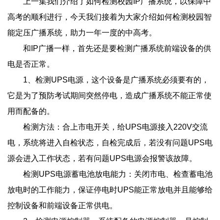
上一集我们介绍了如何检测校园IP广播系统，以保障中
高考的顺利进行，今天我们接着为大家介绍如何检测校园智
能定压广播系统，助力一年一度的中高考。
和IP广播一样，首先还是要检测广播系统前端设备的供
电是否正常。
1、检测UPS电源，这个设备是广播系统必须要有的，
它是为了预防考试期间突然停电，造成广播系统不能正常使
用而配备的。
检测方法：合上市电开关，给UPS电源接入220V交流
电，系统将进入自检状态，自检完成后，若没有问题UPS电
源会进入工作状态，若有问题UPS电源会报警该故障。
检测UPS电源蓄电池放电能力：关闭市电、检查蓄电池
放电时的工作能力，保证停电时UPS能正常放电并且能够给
控制设备和前端设备正常供电。