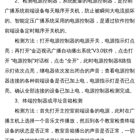
2、检测电源控制器，系统配备的电源控制器，是控制
广播系统前端设备每天顺序开关机，防止被瞬间大电流损坏
的。智能定压广播系统采用的电源控制器，是通过软件控制
前端设备定时顺序开关机的。
检测方法：打开电源控制器的电源开关，电源指示灯点
亮；再打开“金迈视讯广播自动播出系统”V3.0软件，点击打
开 “电源控制”对话框，点击 “全开”，此时电源控制器8路指
示灯依次点亮，继电器依次发出闭合的声音；查看电源控制
器连接的各种前端设备是否已加上电，电源指示灯是否已点
亮。确认全部连接的设备已加上电，电源控制器检测完成。
3、终端控制器或寻址音箱检测
检测方法：首先打开主控室前端设备的电源，此时在广
播主机上选择一个音乐文件播放，然后到各个教室检查终端
设备的状态是否正常，教室音箱播出的声音是否正常，一切