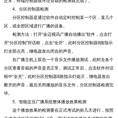
正常，终端控制器或寻址音箱的检测就完成了。
4、分区控制器检测
分区控制器是通过软件自动定时控制某一个区，某几个
区，或全部区域进行广播的设备。
检测方法：打开“金迈视讯广播自动播出”软件，点击打
开“分区控制”对话框，点击“全开”，此时分区控制器8路指示
灯全部点亮，继电器发出闭合的声音。
在广播主机上双击一个音乐文件播放测试，此时去各个
分区查看音箱的声音是否正常。测试正常后，点击软件对话
框中“全关”，此时分区控制器8路指示灯熄灭，继电器发出
断开的声音，最后关闭播放的音乐文件，分区控制器检测完
毕。
5、智能定压广播系统整体播放效果检测
这个播放效果的检测要在正式考试的前几天进行，按照