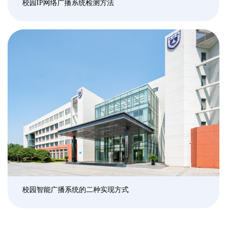
校园IP网络广播系统检测方法
校园智能广播系统的二种实现方式