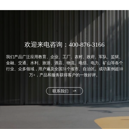
欢迎来电咨询：400-876-3166
我们产品广泛应用教育、企业、工厂、农村、政府、军队、监狱、
金融、交通、水利、旅游、酒店、物流、电信、电力、矿山等各个
行业、众多领域，用户遍及全国31个省市、自治区。成功案例超10
万+，产品和服务获得客户的一致好评。
联系我们