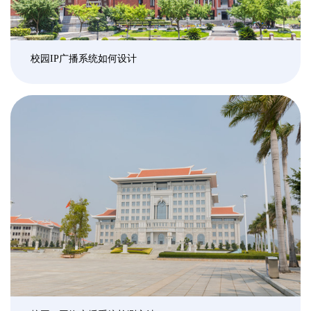
校园IP广播系统如何设计